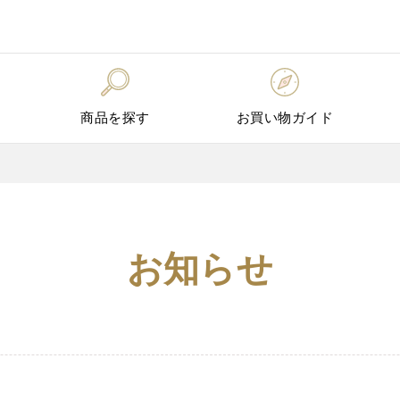
商品を探す
お買い物ガイド
お知らせ