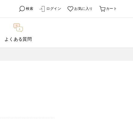
検索
ログイン
お気に入り
カート
よくある質問