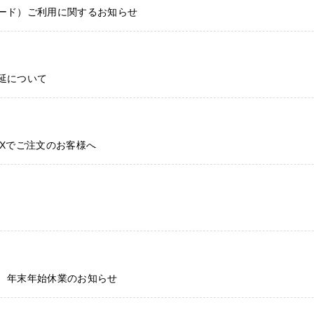
ード）ご利用に関するお知らせ
延について
AXでご注文のお客様へ
 年末年始休業のお知らせ