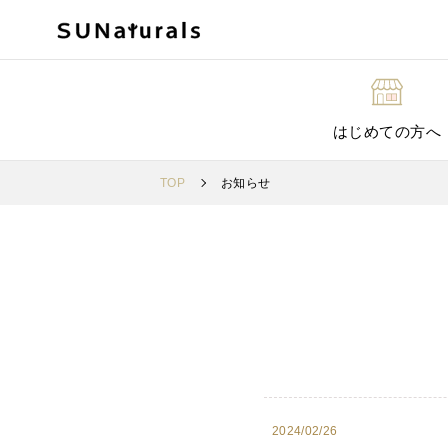
はじめての方へ
TOP
お知らせ
2024/02/26