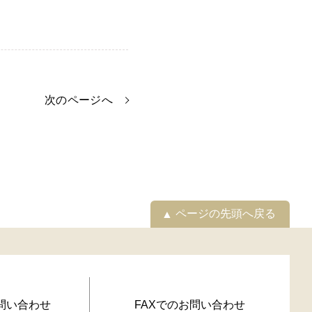
次のページへ
ページの先頭へ戻る
問い合わせ
FAXでのお問い合わせ