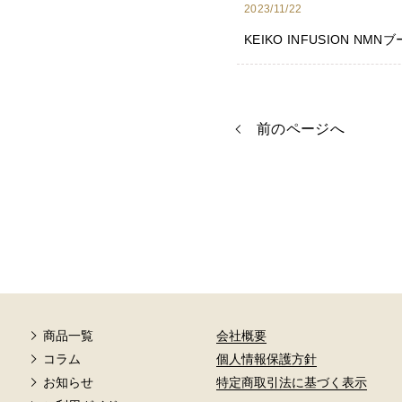
2023/11/22
KEIKO INFUSION NM
前のページへ
商品一覧
会社概要
コラム
個人情報保護方針
お知らせ
特定商取引法に基づく表示