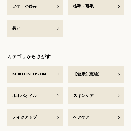
フケ・かゆみ
抜毛・薄毛
臭い
カテゴリからさがす
KEIKO INFUSION
【健康知恵袋】
ホホバオイル
スキンケア
メイクアップ
ヘアケア