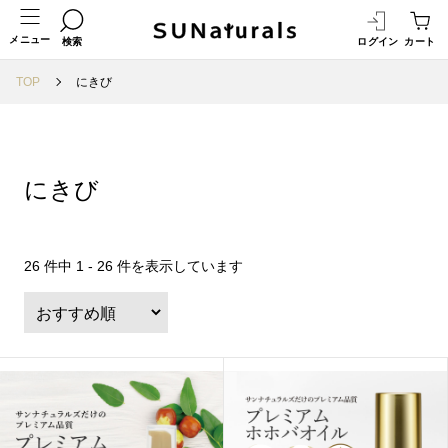
メニュー
検索
ログイン
カート
TOP
にきび
にきび
26 件中 1 - 26 件を表示しています