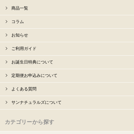
商品一覧
コラム
お知らせ
ご利用ガイド
お誕生日特典について
定期便お申込みについて
よくある質問
サンナチュラルズについて
カテゴリーから探す