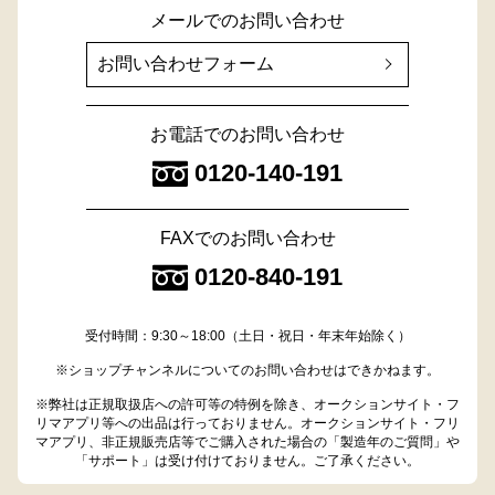
メールでのお問い合わせ
お問い合わせフォーム
お電話でのお問い合わせ
0120-140-191
FAXでのお問い合わせ
0120-840-191
受付時間：9:30～18:00（土日・祝日・年末年始除く）
※ショップチャンネルについてのお問い合わせはできかねます。
※弊社は正規取扱店への許可等の特例を除き、オークションサイト・フ
リマアプリ等への出品は行っておりません。オークションサイト・フリ
マアプリ、非正規販売店等でご購入された場合の「製造年のご質問」や
「サポート」は受け付けておりません。ご了承ください。