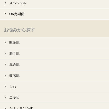
スペシャル
OK定期便
お悩みから探す
乾燥肌
脂性肌
混合肌
敏感肌
しわ
ニキビ
シミ・そばかす