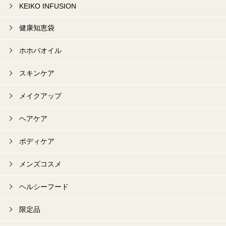
KEIKO INFUSION
健康知恵袋
ホホバオイル
スキンケア
メイクアップ
ヘアケア
ボディケア
メンズコスメ
ヘルシーフード
限定品