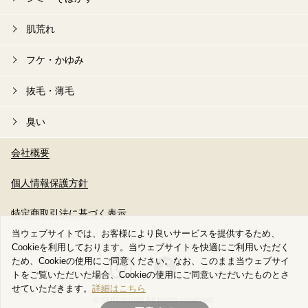
肌荒れ
フケ・かゆみ
抜毛・薄毛
臭い
会社概要
個人情報保護方針
特定商取引法に基づく表示
当ウェブサイトでは、お客様により良いサービスを提供するため、
Cookieを利用しております。当ウェブサイトを快適にご利用いただく
ため、Cookieの使用にご同意ください。なお、このまま当ウェブサイ
トをご覧いただいた場合、Cookieの使用にご同意いただいたものとさ
せていただきます。
詳細はこちら
© SUNaturals All rights reserved.