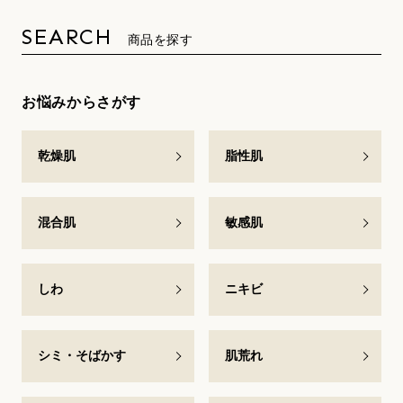
SEARCH
商品を探す
お悩みからさがす
乾燥肌
脂性肌
混合肌
敏感肌
しわ
ニキビ
シミ・そばかす
肌荒れ