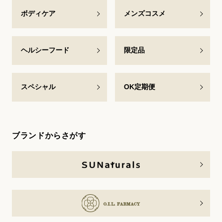
ボディケア
メンズコスメ
ヘルシーフード
限定品
スペシャル
OK定期便
ブランドからさがす