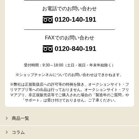
お電話でのお問い合わせ
0120-140-191
FAXでのお問い合わせ
0120-840-191
受付時間：9:30～18:00（土日・祝日・年末年始除く）
※ショップチャンネルについてのお問い合わせはできかねます。
※弊社は正規取扱店への許可等の特例を除き、オークションサイト・フ
リマアプリ等への出品は行っておりません。オークションサイト・フリ
マアプリ、非正規販売店等でご購入された場合の「製造年のご質問」や
「サポート」は受け付けておりません。ご了承ください。
商品一覧
コラム