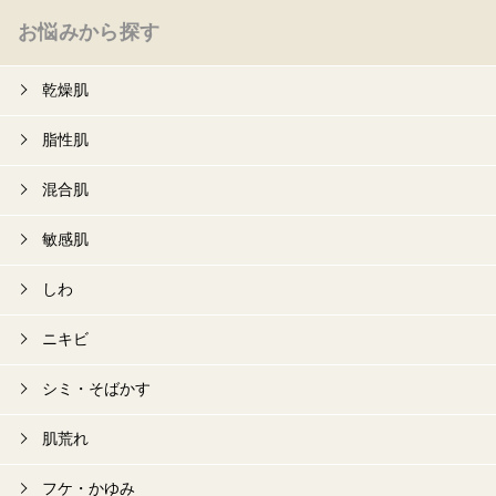
お悩みから探す
乾燥肌
脂性肌
混合肌
敏感肌
しわ
ニキビ
シミ・そばかす
肌荒れ
フケ・かゆみ