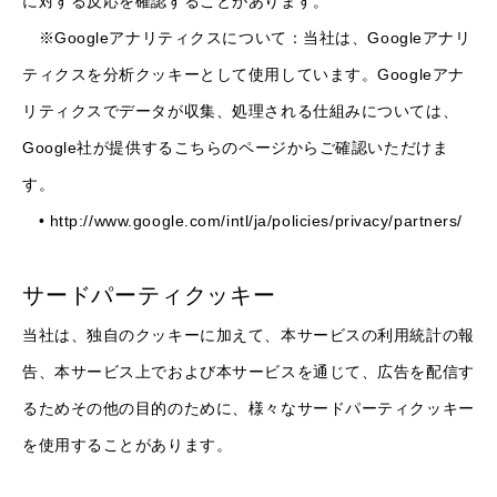
に対する反応を確認することがあります。
※Googleアナリティクスについて：当社は、Googleアナリ
ティクスを分析クッキーとして使用しています。Googleアナ
リティクスでデータが収集、処理される仕組みについては、
Google社が提供するこちらのページからご確認いただけま
す。
•
http://www.google.com/intl/ja/policies/privacy/partners/
サードパーティクッキー
当社は、独自のクッキーに加えて、本サービスの利用統計の報
告、本サービス上でおよび本サービスを通じて、広告を配信す
るためその他の目的のために、様々なサードパーティクッキー
を使用することがあります。