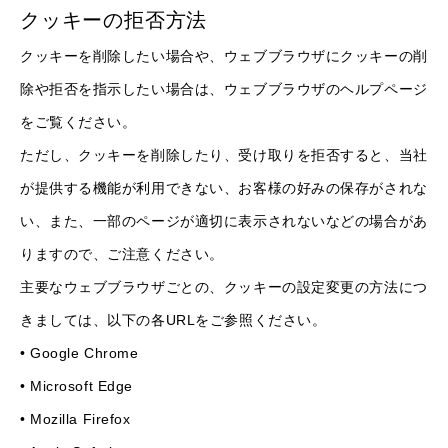
クッキーの拒否方法
クッキーを削除したい場合や、ウェブブラウザにクッキーの削
除や拒否を指示したい場合は、ウェブブラウザのヘルプページ
をご覧ください。
ただし、クッキーを削除したり、受け取りを拒否すると、当社
が提供する機能が利用できない、お客様の好みの保存がされな
い、また、一部のページが適切に表示されないなどの場合があ
りますので、ご注意ください。
主要なウェブブラウザごとの、クッキーの設定変更の方法につ
きましては、以下の各URLをご参照ください。
•
Google Chrome
•
Microsoft Edge
•
Mozilla Firefox