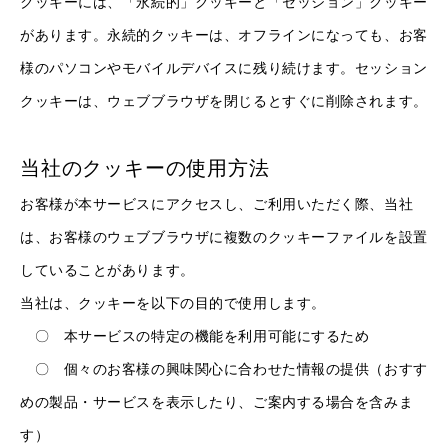
クッキーには、「永続的」クッキーと「セッション」クッキー
があります。永続的クッキーは、オフラインになっても、お客
様のパソコンやモバイルデバイスに残り続けます。セッション
クッキーは、ウェブブラウザを閉じるとすぐに削除されます。
当社のクッキーの使用方法
お客様が本サービスにアクセスし、ご利用いただく際、当社
は、お客様のウェブブラウザに複数のクッキーファイルを設置
していることがあります。
当社は、クッキーを以下の目的で使用します。
〇 本サービスの特定の機能を利用可能にするため
〇 個々のお客様の興味関心に合わせた情報の提供（おすす
めの製品・サービスを表示したり、ご案内する場合を含みま
す）