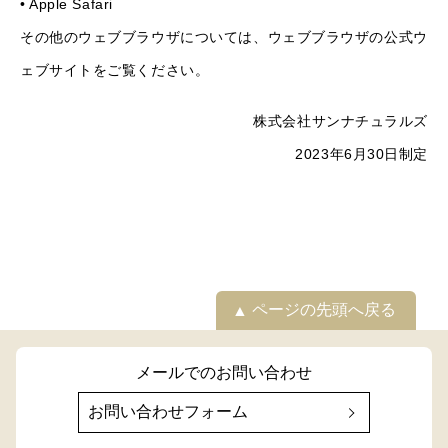
•
Apple Safari
その他のウェブブラウザについては、ウェブブラウザの公式ウ
ェブサイトをご覧ください。
株式会社サンナチュラルズ
2023年6月30日制定
ページの先頭へ戻る
メールでのお問い合わせ
お問い合わせフォーム