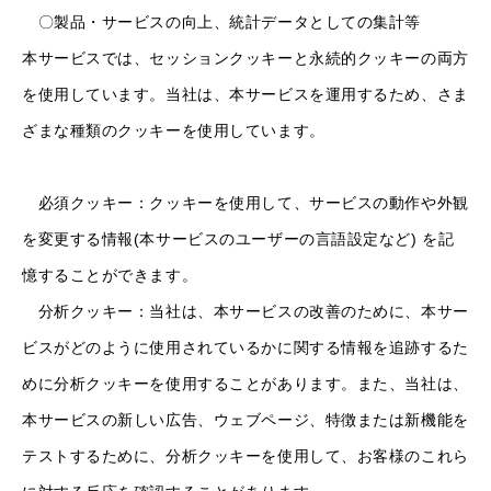
〇製品・サービスの向上、統計データとしての集計等
本サービスでは、セッションクッキーと永続的クッキーの両方
を使用しています。当社は、本サービスを運用するため、さま
ざまな種類のクッキーを使用しています。
必須クッキー：クッキーを使用して、サービスの動作や外観
を変更する情報(本サービスのユーザーの言語設定など) を記
憶することができます。
分析クッキー：当社は、本サービスの改善のために、本サー
ビスがどのように使用されているかに関する情報を追跡するた
めに分析クッキーを使用することがあります。また、当社は、
本サービスの新しい広告、ウェブページ、特徴または新機能を
テストするために、分析クッキーを使用して、お客様のこれら