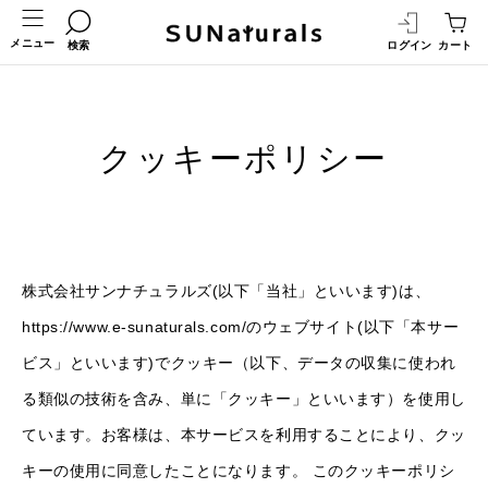
メニュー
検索
ログイン
カート
クッキーポリシー
株式会社サンナチュラルズ(以下「当社」といいます)は、
https://www.e-sunaturals.com/のウェブサイト(以下「本サー
ビス」といいます)でクッキー（以下、データの収集に使われ
る類似の技術を含み、単に「クッキー」といいます）を使用し
ています。お客様は、本サービスを利用することにより、クッ
キーの使用に同意したことになります。 このクッキーポリシ