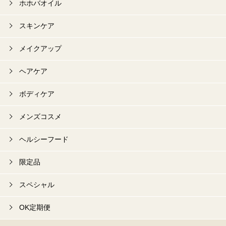
ホホバオイル
スキンケア
メイクアップ
ヘアケア
ボディケア
メンズコスメ
ヘルシーフード
限定品
スペシャル
OK定期便