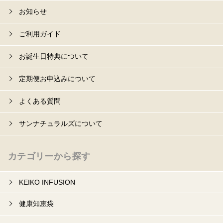
お知らせ
ご利用ガイド
お誕生日特典について
定期便お申込みについて
よくある質問
サンナチュラルズについて
カテゴリーから探す
KEIKO INFUSION
健康知恵袋