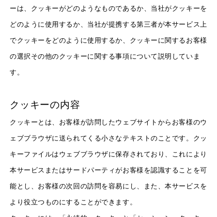
ーは、クッキーがどのようなものであるか、当社がクッキーを
どのように使用するか、当社が提携する第三者が本サービス上
でクッキーをどのように使用するか、クッキーに関するお客様
の選択その他のクッキーに関する事項について説明していま
す。
クッキーの内容
クッキーとは、お客様が訪問したウェブサイトからお客様のウ
ェブブラウザに送られてくる小さなテキストのことです。クッ
キーファイルはウェブブラウザに保存されており、これにより
本サービスまたはサードパーティがお客様を認識することを可
能とし、お客様の次回の訪問を容易にし、また、本サービスを
より役立つものにすることができます。