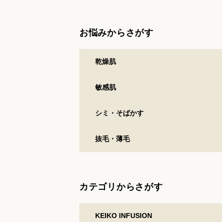
お悩みからさがす
乾燥肌
敏感肌
シミ・そばかす
抜毛・薄毛
カテゴリからさがす
KEIKO INFUSION