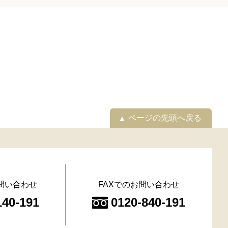
ページの先頭へ戻る
問い合わせ
FAXでのお問い合わせ
140-191
0120-840-191