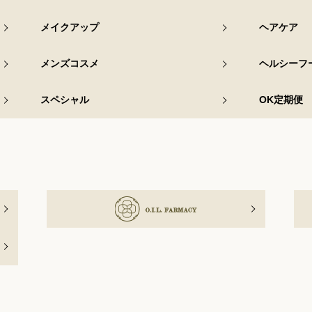
メイクアップ
ヘアケア
メンズコスメ
ヘルシーフ
スペシャル
OK定期便