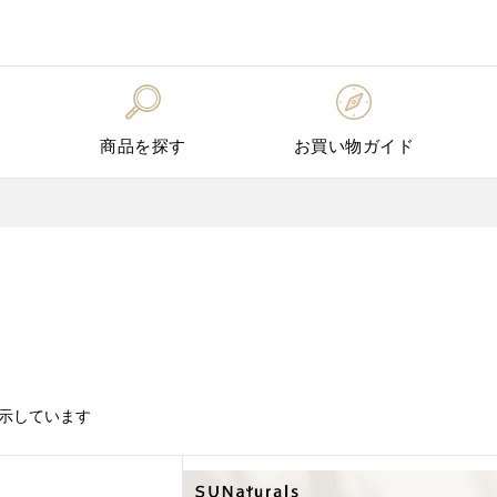
商品を探す
お買い物ガイド
件を表示しています