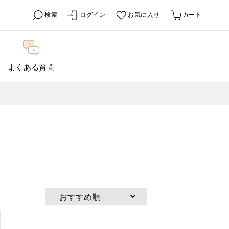
検索
ログイン
お気に入り
カート
よくある質問