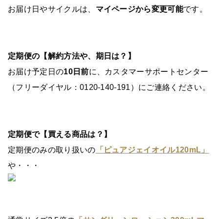
お届け日やサイクルは、
マイページから変更可能
です。
定期便の【解約方法や、期日は？】
お届け予定日の
10日前
に、カスタマーサポートセンター
（フリーダイヤル：0120-140-191）にご連絡ください。
定期便で【買える商品は？】
定期便のみの取り扱いの
「ピュアジェイオイル120mL」
や・・・