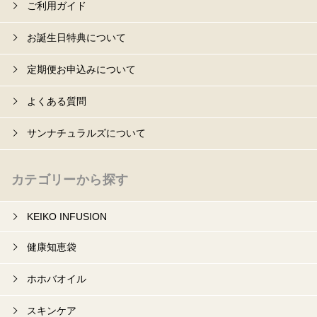
ご利用ガイド
お誕生日特典について
定期便お申込みについて
よくある質問
サンナチュラルズについて
カテゴリーから探す
KEIKO INFUSION
健康知恵袋
ホホバオイル
スキンケア