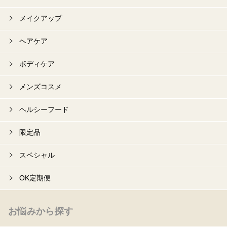
メイクアップ
ヘアケア
ボディケア
メンズコスメ
ヘルシーフード
限定品
スペシャル
OK定期便
お悩みから探す