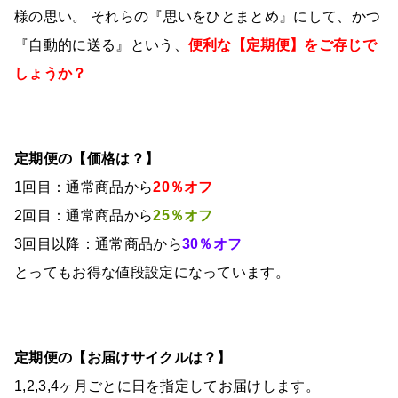
様の思い。 それらの『思いをひとまとめ』にして、かつ
『自動的に送る』という、
便利な【定期便】をご存じで
しょうか？
定期便の【価格は？】
1回目：通常商品から
20％オフ
2回目：通常商品から
25％オフ
3回目以降：通常商品から
30％オフ
とってもお得な値段設定になっています。
定期便の【お届けサイクルは？】
1,2,3,4ヶ月ごとに日を指定してお届けします。