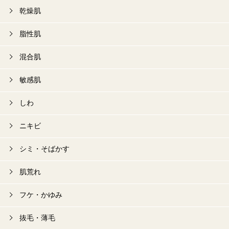
乾燥肌
脂性肌
混合肌
敏感肌
しわ
ニキビ
シミ・そばかす
肌荒れ
フケ・かゆみ
抜毛・薄毛