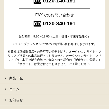
0120-140-191
FAXでのお問い合わせ
0120-840-191
受付時間：9:30～18:00（土日・祝日・年末年始除く）
※ショップチャンネルについてのお問い合わせはできかねます。
※弊社は正規取扱店への許可等の特例を除き、オークションサイト・フ
リマアプリ等への出品は行っておりません。オークションサイト・フリ
マアプリ、非正規販売店等でご購入された場合の「製造年のご質問」や
「サポート」は受け付けておりません。ご了承ください。
商品一覧
コラム
お知らせ