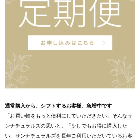
通常購入から、シフトするお客様、急増中です
「お買い物をもっと便利にしていただきたい」そんなサ
ンナチュラルズの思いと、「少しでもお得に購入した
い」サンナチュラルズを長年ご利用いただいているお客