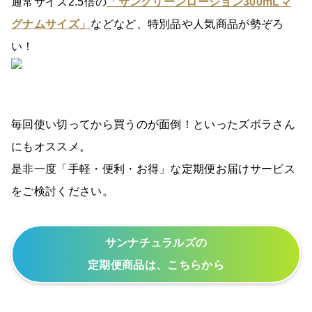
通常サイズ2.5倍の
「サングリーンローション300mLマ
グナムサイズ」
などなど、特別品や人気商品が勢ぞろ
い！
毎回使い切ってから買うのが面倒！といったズボラさん
にもオススメ。
是非一度「手軽・便利・お得」な定期便お届けサービス
をご検討ください。
サンナチュラルズの
定期便商品は、こちらから