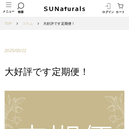
メニュー
検索
ログイン
カート
TOP
コラム
大好評です定期便！
2025/05/22
大好評です定期便！