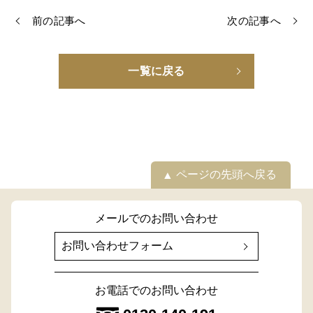
前の記事へ
次の記事へ
一覧に戻る
ページの先頭へ戻る
メールでのお問い合わせ
お問い合わせフォーム
お電話でのお問い合わせ