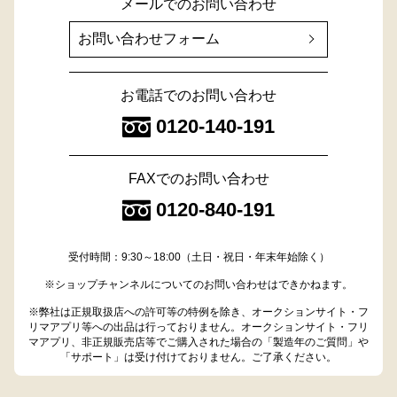
メールでのお問い合わせ
お問い合わせフォーム
お電話でのお問い合わせ
0120-140-191
FAXでのお問い合わせ
0120-840-191
受付時間：9:30～18:00（土日・祝日・年末年始除く）
※ショップチャンネルについてのお問い合わせはできかねます。
※弊社は正規取扱店への許可等の特例を除き、オークションサイト・フ
リマアプリ等への出品は行っておりません。オークションサイト・フリ
マアプリ、非正規販売店等でご購入された場合の「製造年のご質問」や
「サポート」は受け付けておりません。ご了承ください。