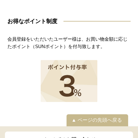
お得なポイント制度
会員登録をいただいたユーザー様は、お買い物金額に応じ
たポイント（SUNポイント）を付与致します。
ページの先頭へ戻る