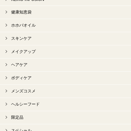
健康知恵袋
ホホバオイル
スキンケア
メイクアップ
ヘアケア
ボディケア
メンズコスメ
ヘルシーフード
限定品
スペシャル