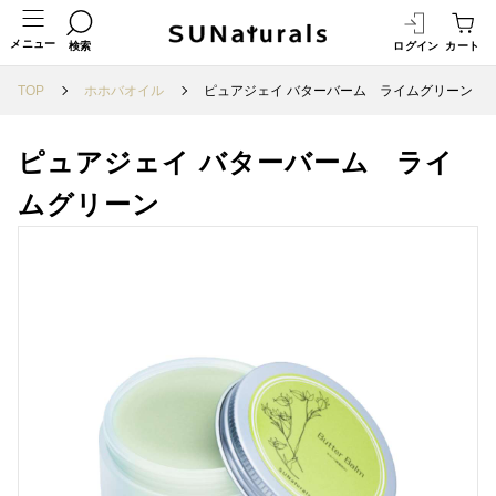
メニュー
検索
ログイン
カート
TOP
ホホバオイル
ピュアジェイ バターバーム ライムグリーン
ピュアジェイ バターバーム ライ
ムグリーン