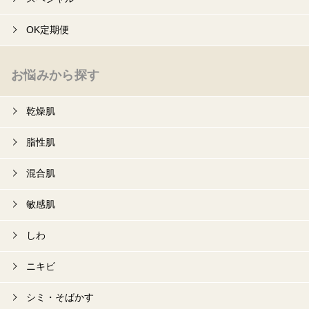
OK定期便
お悩みから探す
乾燥肌
脂性肌
混合肌
敏感肌
しわ
ニキビ
シミ・そばかす