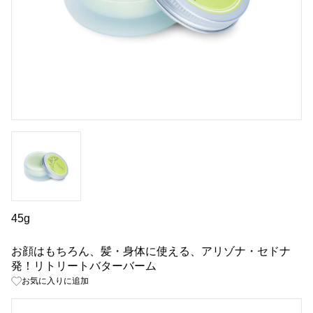
45g
お顔はもちろん、髪・身体に使える、アリゾナ・セドナ
発！リトリートバターバーム
お気に入りに追加