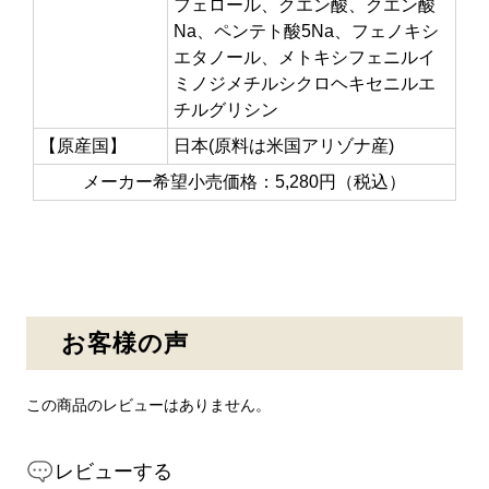
フェロール、クエン酸、クエン酸
Na、ペンテト酸5Na、フェノキシ
エタノール、メトキシフェニルイ
ミノジメチルシクロヘキセニルエ
チルグリシン
【原産国】
日本(原料は米国アリゾナ産)
メーカー希望小売価格：5,280円（税込）
お客様の声
この商品のレビューはありません。
レビューする