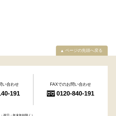
ページの先頭へ戻る
問い合わせ
FAXでのお問い合わせ
140-191
0120-840-191
（土日・祝日・年末年始除く）