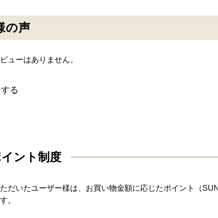
様の声
ビューはありません。
ーする
ポイント制度
ただいたユーザー様は、お買い物金額に応じたポイント（SU
す。