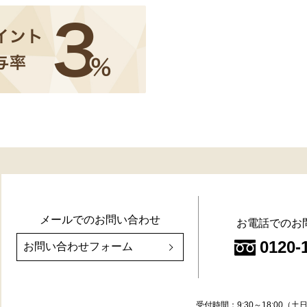
メールでのお問い合わせ
お電話でのお
0120-
お問い合わせフォーム
受付時間：9:30～18:00