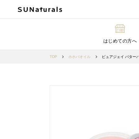
はじめての方へ
TOP
ホホバオイル
ピュアジェイ バター