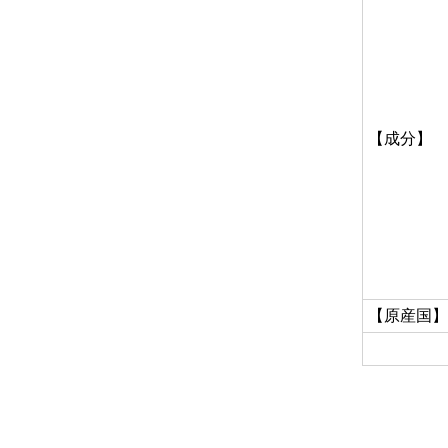
【成分】
【原産国】