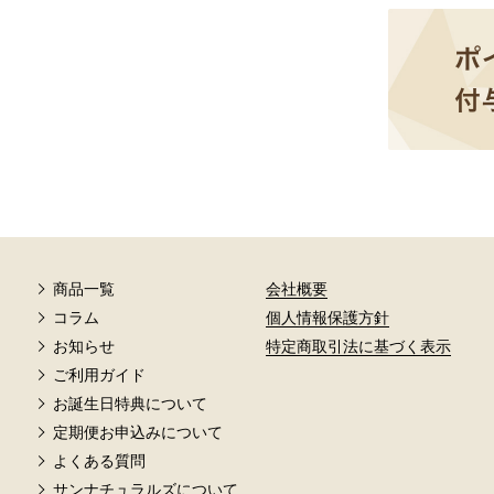
商品一覧
会社概要
コラム
個人情報保護方針
お知らせ
特定商取引法に基づく表示
ご利用ガイド
お誕生日特典について
定期便お申込みについて
よくある質問
サンナチュラルズについて