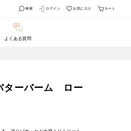
検索
ログイン
お気に入り
カート
よくある質問
バターバーム ロー