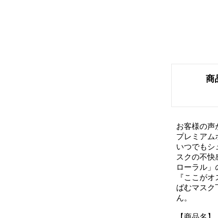
商
お客様の声
プレミアム
いつでもシ
スクの不快
ローラル」
『ここがオ
ばむマスク
ん。
【商品名】