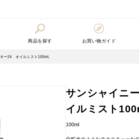
商品を探す
お買い物ガイド
ー24 オイルミスト100mL
サンシャイニー
イルミスト100
100ml