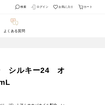
検索
ログイン
お気に入り
カート
よくある質問
 シルキー24 オ
mL