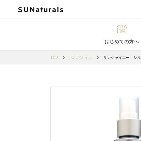
はじめての方へ
TOP
ホホバオイル
サンシャイニー シルキ