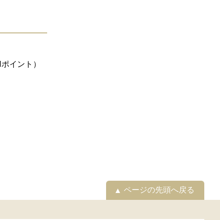
Nポイント）
ページの先頭へ戻る