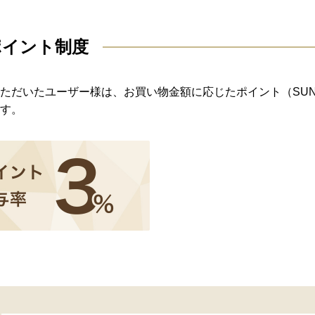
ポイント制度
ただいたユーザー様は、お買い物金額に応じたポイント（SU
す。