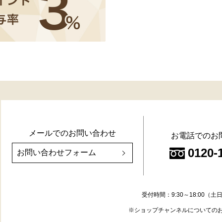
メールでのお問い合わせ
お電話でのお
0120-
お問い合わせフォーム
受付時間：9:30～18:00
※ショップチャンネルについての