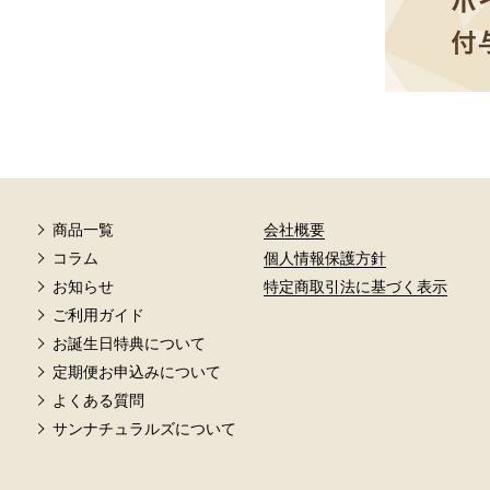
商品一覧
会社概要
コラム
個人情報保護方針
お知らせ
特定商取引法に基づく表示
ご利用ガイド
お誕生日特典について
定期便お申込みについて
よくある質問
サンナチュラルズについて