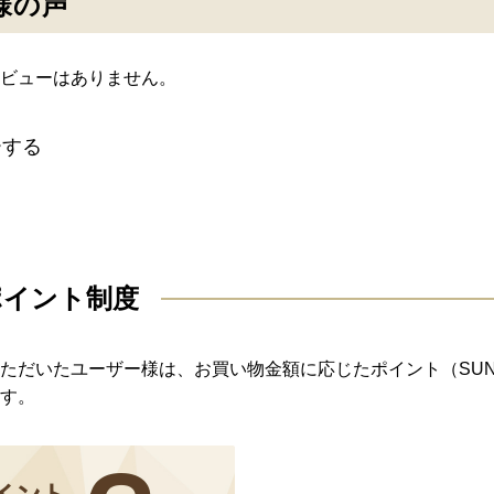
様の声
ビューはありません。
ーする
ポイント制度
ただいたユーザー様は、お買い物金額に応じたポイント（SU
す。