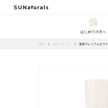
はじめての方へ
TOP
ホホバオイル
薬用プレミアムホワイ