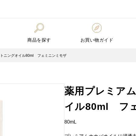
商品を探す
お買い物ガイド
トニングオイル80ml フェミニンミモザ
薬用プレミア
イル80ml 
80mL