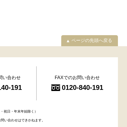
ページの先頭へ戻る
問い合わせ
FAXでのお問い合わせ
140-191
0120-840-191
（土日・祝日・年末年始除く）
お問い合わせはできかねます。