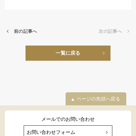
前の記事へ
次の記事へ
一覧に戻る
ページの先頭へ戻る
メールでのお問い合わせ
お問い合わせフォーム