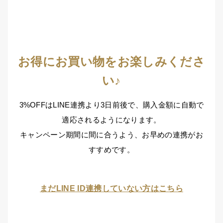
お得にお買い物をお楽しみくださ
い♪
3%OFFはLINE連携より3日前後で、購入金額に自動で
適応されるようになります。
キャンペーン期間に間に合うよう、お早めの連携がお
すすめです。
まだLINE ID連携していない方はこちら