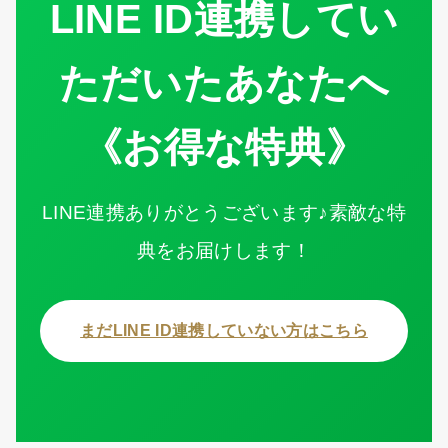
LINE ID連携してい
ただいたあなたへ
《お得な特典》
LINE連携ありがとうございます♪素敵な特
典をお届けします！
まだLINE ID連携していない方はこちら