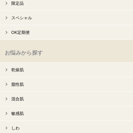
限定品
スペシャル
OK定期便
お悩みから探す
乾燥肌
脂性肌
混合肌
敏感肌
しわ