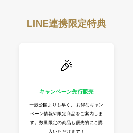
LINE連携限定特典
🎉
キャンペーン先行販売
一般公開よりも早く、 お得なキャン
ペーン情報や限定商品をご案内しま
す。数量限定の商品も優先的にご購
入いただけます！