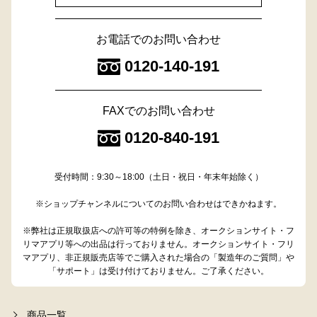
お電話でのお問い合わせ
0120-140-191
FAXでのお問い合わせ
0120-840-191
受付時間：9:30～18:00（土日・祝日・年末年始除く）
※ショップチャンネルについてのお問い合わせはできかねます。
※弊社は正規取扱店への許可等の特例を除き、オークションサイト・フ
リマアプリ等への出品は行っておりません。オークションサイト・フリ
マアプリ、非正規販売店等でご購入された場合の「製造年のご質問」や
「サポート」は受け付けておりません。ご了承ください。
商品一覧