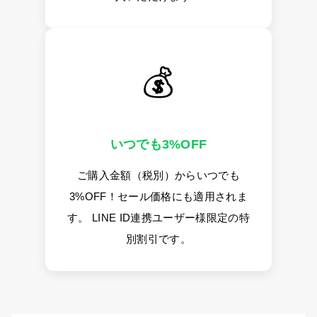
💰
いつでも3%OFF
ご購入金額（税別）からいつでも
3%OFF！セール価格にも適用されま
す。 LINE ID連携ユーザー様限定の特
別割引です。