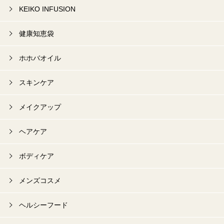
KEIKO INFUSION
健康知恵袋
ホホバオイル
スキンケア
メイクアップ
ヘアケア
ボディケア
メンズコスメ
ヘルシーフード