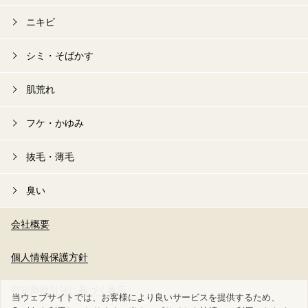
ニキビ
シミ・そばかす
肌荒れ
フケ・かゆみ
抜毛・薄毛
臭い
会社概要
個人情報保護方針
特定商取引法に基づく表示
当ウェブサイトでは、お客様により良いサービスを提供するため、