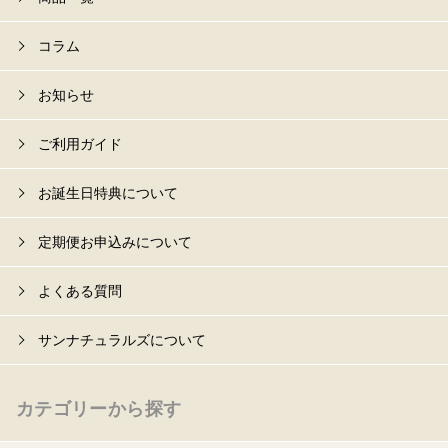
コラム
お知らせ
ご利用ガイド
お誕生日特典について
定期便お申込みについて
よくある質問
サンナチュラルズについて
カテゴリーから探す